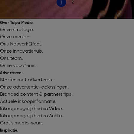
1
2
Over Talpa Media.
Onze strategie.
Onze merken.
Ons NetwerkEffect.
Onze innovatiehub.
Ons team.
Onze vacatures.
Adverteren.
Starten met adverteren.
Onze advertentie-oplossingen.
Branded content & partnerships.
Actuele inkoopinformatie.
Inkoopmogelijkheden Video.
Inkoopmogelijkheden Audio.
Gratis media-scan.
Inspiratie.