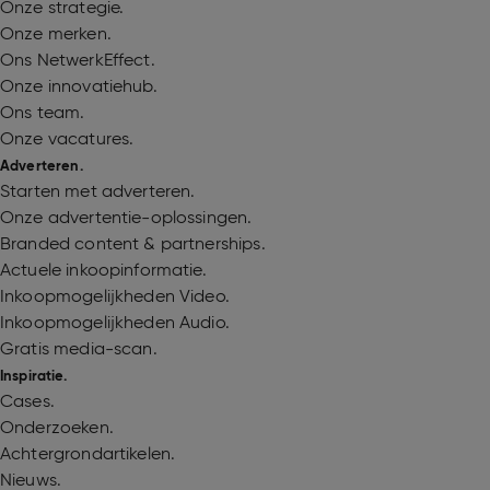
Onze strategie.
Onze merken.
Ons NetwerkEffect.
Onze innovatiehub.
Ons team.
Onze vacatures.
Adverteren.
Starten met adverteren.
Onze advertentie-oplossingen.
Branded content & partnerships.
Actuele inkoopinformatie.
Inkoopmogelijkheden Video.
Inkoopmogelijkheden Audio.
Gratis media-scan.
Inspiratie.
Cases.
Onderzoeken.
Achtergrondartikelen.
Nieuws.