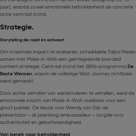
jaar), waarbij zowel emotionele betrokkenheid als concrete
actie centraal stond.
Strategie.
Storytelling die raakt én activeert
Om maximale impact te realiseren, ontwikkelde Talpa Media
samen met Make-A-Wish een geïntegreerde branded
content strategie. Centraal stond het SBS6-programma
De
Beste Wensen
, waarin de volledige Wish Journey zichtbaar
werd gemaakt.
Door echte verhalen van wenskinderen te vertellen, werd de
emotionele kracht van Make-A-Wish voelbaar voor een
groot publiek. De keuze voor Wendy van Dijk als
presentator – al jarenlang ambassadeur – zorgde voor
authenticiteit en geloofwaardigheid.
Van bereik naar betrokkenheid