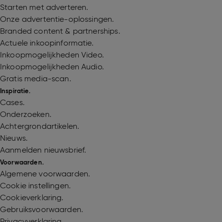
Starten met adverteren.
Onze advertentie-oplossingen.
Branded content & partnerships.
Actuele inkoopinformatie.
Inkoopmogelijkheden Video.
Inkoopmogelijkheden Audio.
Gratis media-scan.
Inspiratie.
Cases.
Onderzoeken.
Achtergrondartikelen.
Nieuws.
Aanmelden nieuwsbrief.
Voorwaarden.
Algemene voorwaarden.
Cookie instellingen.
Cookieverklaring.
Gebruiksvoorwaarden.
Privacyverklaring.