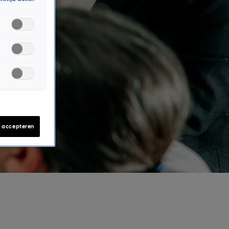
s accepteren