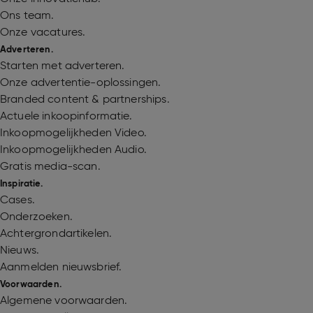
Ons team.
Onze vacatures.
Adverteren.
Starten met adverteren.
Onze advertentie-oplossingen.
Branded content & partnerships.
Actuele inkoopinformatie.
Inkoopmogelijkheden Video.
Inkoopmogelijkheden Audio.
Gratis media-scan.
Inspiratie.
Cases.
Onderzoeken.
Achtergrondartikelen.
Nieuws.
Aanmelden nieuwsbrief.
Voorwaarden.
Algemene voorwaarden.