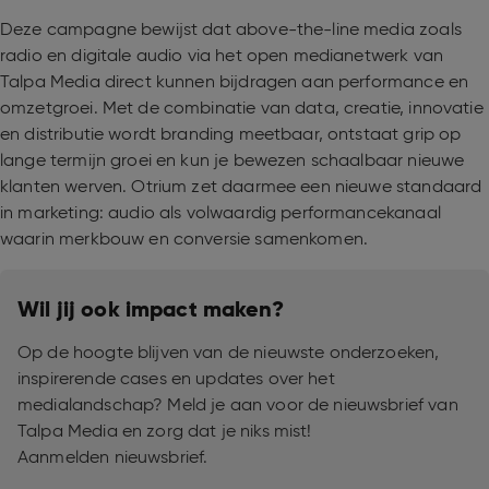
Deze campagne bewijst dat above-the-line media zoals
radio en digitale audio via het open medianetwerk van
Talpa Media direct kunnen bijdragen aan performance en
omzetgroei. Met de combinatie van data, creatie, innovatie
en distributie wordt branding meetbaar, ontstaat grip op
lange termijn groei en kun je bewezen schaalbaar nieuwe
klanten werven. Otrium zet daarmee een nieuwe standaard
in marketing: audio als volwaardig performancekanaal
waarin merkbouw en conversie samenkomen.
Wil jij ook impact maken?
Op de hoogte blijven van de nieuwste onderzoeken,
inspirerende cases en updates over het
medialandschap? Meld je aan voor de nieuwsbrief van
Talpa Media en zorg dat je niks mist!
Aanmelden nieuwsbrief.