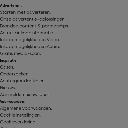
Adverteren.
Starten met adverteren.
Onze advertentie-oplossingen.
Branded content & partnerships.
Actuele inkoopinformatie.
Inkoopmogelijkheden Video.
Inkoopmogelijkheden Audio.
Gratis media-scan.
Inspiratie.
Cases.
Onderzoeken.
Achtergrondartikelen.
Nieuws.
Aanmelden nieuwsbrief.
Voorwaarden.
Algemene voorwaarden.
Cookie instellingen.
Cookieverklaring.