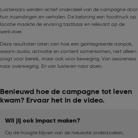
Luisteraars werden actief onderdeel van de campagne door
hun inzendingen en verhalen. De beloning een foodtruck op
locatie maakte de ervaring tastbaar en relevant op de
werkvloer.
Deze resultaten laten zien hoe een geïntegreerde aanpak,
waarin audio, activatie en content samenkomen, niet alleen
zorgt voor bereik, maar ook voor beweging. Van awareness
naar overweging. En van luisteren naar doen.
Benieuwd hoe de campagne tot leven
kwam? Ervaar het in de video.
Wil jij ook impact maken?
Op de hoogte blijven van de nieuwste onderzoeken,