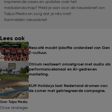
inspirerende cases en updates over het
medialandschap? Meld je aan voor de nieuwsbrief van
Talpa Media en zorg dat je niks mist!
Aanmelden nieuwsbrief.
Lees ook
Nescafé maakt ijskoffie onderdeel van Gen
Z-cultuur.
Otrium realiseert omzetgroei met audio als
performancekanaal en AI-gedreven
marketing.
KLM Holidays laat Nederland dromen van
de zomer met geïntegreerde campagne.
Over Talpa Media.
Onze strategie.