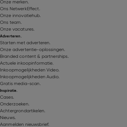
Onze merken.
Ons NetwerkEffect.
Onze innovatiehub.
Ons team.
Onze vacatures.
Adverteren.
Starten met adverteren.
Onze advertentie-oplossingen.
Branded content & partnerships.
Actuele inkoopinformatie.
Inkoopmogelijkheden Video.
Inkoopmogelijkheden Audio.
Gratis media-scan.
Inspiratie.
Cases.
Onderzoeken.
Achtergrondartikelen.
Nieuws.
Aanmelden nieuwsbrief.