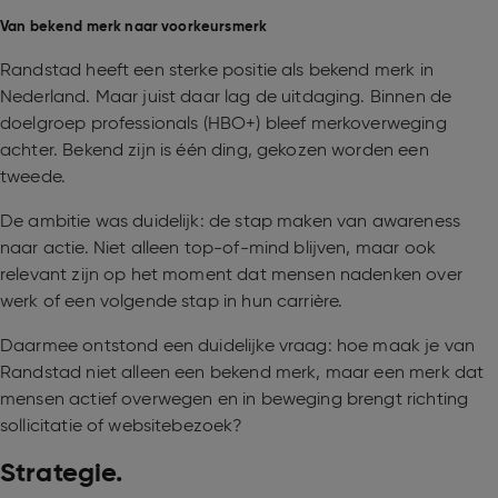
Van bekend merk naar voorkeursmerk
Randstad heeft een sterke positie als bekend merk in
Nederland. Maar juist daar lag de uitdaging. Binnen de
doelgroep professionals (HBO+) bleef merkoverweging
achter. Bekend zijn is één ding, gekozen worden een
tweede.
De ambitie was duidelijk: de stap maken van awareness
naar actie. Niet alleen top-of-mind blijven, maar ook
relevant zijn op het moment dat mensen nadenken over
werk of een volgende stap in hun carrière.
Daarmee ontstond een duidelijke vraag: hoe maak je van
Randstad niet alleen een bekend merk, maar een merk dat
mensen actief overwegen en in beweging brengt richting
sollicitatie of websitebezoek?
Strategie.