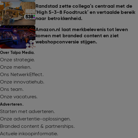
Randstad zette collega’s centraal met de
‘High 5-3-8 Foodtruck’ en vertaalde bereik
naar betrokkenheid.
Amazon.nl laat merkbelevenis tot leven
komen met branded content en ziet
webshopconversie stijgen.
Over Talpa Media.
Onze strategie.
Onze merken.
Ons NetwerkEffect.
Onze innovatiehub.
Ons team.
Onze vacatures.
Adverteren.
Starten met adverteren.
Onze advertentie-oplossingen.
Branded content & partnerships.
Actuele inkoopinformatie.