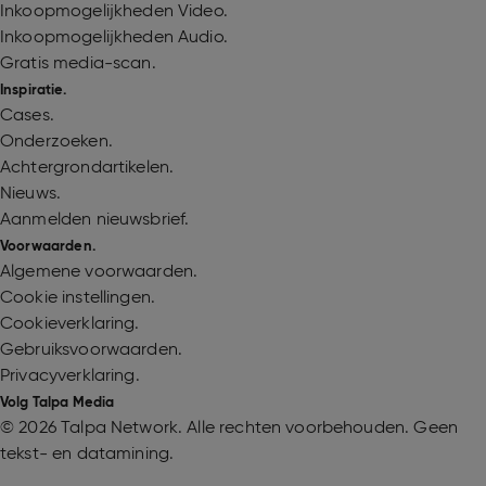
Inkoopmogelijkheden Video.
Inkoopmogelijkheden Audio.
Gratis media-scan.
Inspiratie.
Cases.
Onderzoeken.
Achtergrondartikelen.
Nieuws.
Aanmelden nieuwsbrief.
Voorwaarden.
Algemene voorwaarden.
Cookie instellingen.
Cookieverklaring.
Gebruiksvoorwaarden.
Privacyverklaring.
Volg Talpa Media
©
2026 Talpa Network. Alle rechten voorbehouden. Geen
tekst- en datamining.