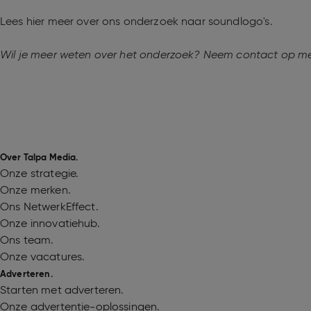
Lees hier meer over ons onderzoek naar soundlogo's.
Wil je meer weten over het onderzoek? Neem contact op m
Over Talpa Media.
Onze strategie.
Onze merken.
Ons NetwerkEffect.
Onze innovatiehub.
Ons team.
Onze vacatures.
Adverteren.
Starten met adverteren.
Onze advertentie-oplossingen.