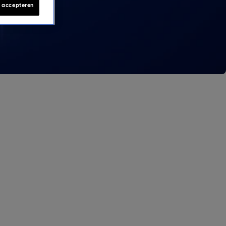
s accepteren