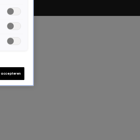
s accepteren