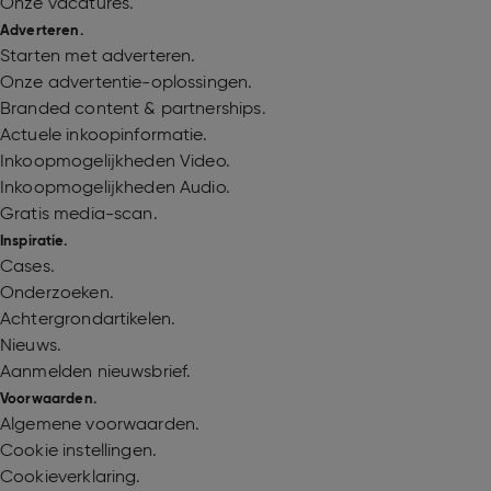
Onze vacatures.
Adverteren.
Starten met adverteren.
Onze advertentie-oplossingen.
Branded content & partnerships.
Actuele inkoopinformatie.
Inkoopmogelijkheden Video.
Inkoopmogelijkheden Audio.
Gratis media-scan.
Inspiratie.
Cases.
Onderzoeken.
Achtergrondartikelen.
Nieuws.
Aanmelden nieuwsbrief.
Voorwaarden.
Algemene voorwaarden.
Cookie instellingen.
Cookieverklaring.