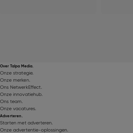
Over Talpa Media.
Onze strategie.
Onze merken.
Ons NetwerkEffect.
Onze innovatiehub.
Ons team.
Onze vacatures.
Adverteren.
Starten met adverteren.
Onze advertentie-oplossingen.