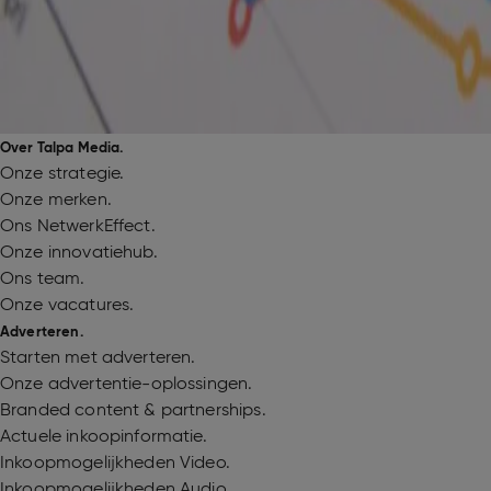
Over Talpa Media.
Onze strategie.
Onze merken.
Ons NetwerkEffect.
Onze innovatiehub.
Ons team.
Onze vacatures.
Adverteren.
Starten met adverteren.
Onze advertentie-oplossingen.
Branded content & partnerships.
Actuele inkoopinformatie.
Inkoopmogelijkheden Video.
Inkoopmogelijkheden Audio.