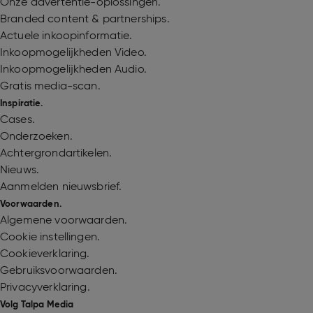
Onze advertentie-oplossingen.
Branded content & partnerships.
Actuele inkoopinformatie.
Inkoopmogelijkheden Video.
Inkoopmogelijkheden Audio.
Gratis media-scan.
Inspiratie.
Cases.
Onderzoeken.
Achtergrondartikelen.
Nieuws.
Aanmelden nieuwsbrief.
Voorwaarden.
Algemene voorwaarden.
Cookie instellingen.
Cookieverklaring.
Gebruiksvoorwaarden.
Privacyverklaring.
Volg Talpa Media