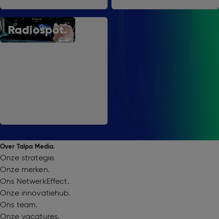
Radiospot.
Over Talpa Media.
Onze strategie.
Onze merken.
Ons NetwerkEffect.
Onze innovatiehub.
Ons team.
Onze vacatures.